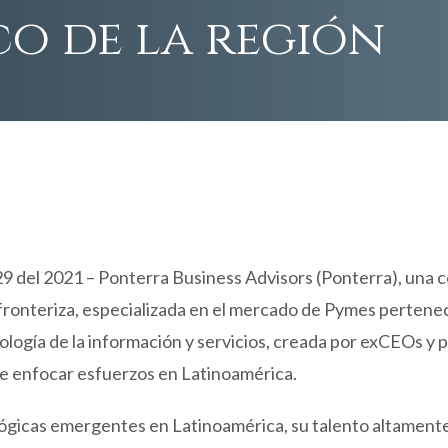
o de la región
9 del 2021 – Ponterra Business Advisors (Ponterra), una 
ronteriza, especializada en el mercado de Pymes pertenec
logía de la información y servicios, creada por exCEOs y 
 de enfocar esfuerzos en Latinoamérica.
ógicas emergentes en Latinoamérica, su talento altamente 