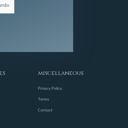
es
miscellaneous
Privacy Policy
Terms
Contact